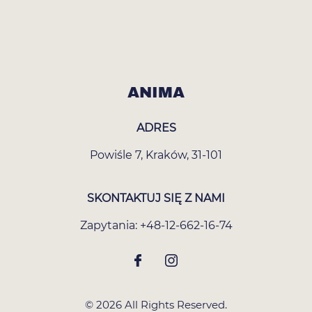
ANIMA
ADRES
Powiśle 7
,
Kraków
,
31-101
SKONTAKTUJ SIĘ Z NAMI
Zapytania:
+48-12-662-16-74
© 2026 All Rights Reserved.