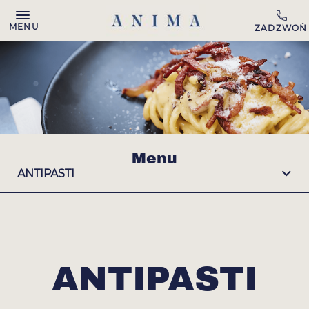
MENU
Menu
ANTIPASTI
ANTIPASTI