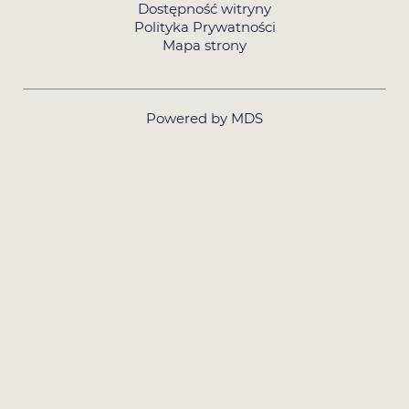
Dostępność witryny
Polityka Prywatności
Mapa strony
Powered by MDS